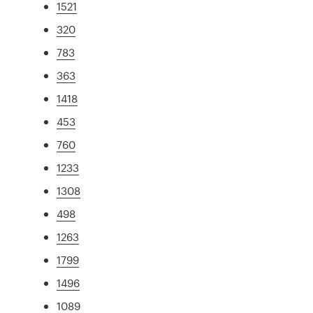
1521
320
783
363
1418
453
760
1233
1308
498
1263
1799
1496
1089