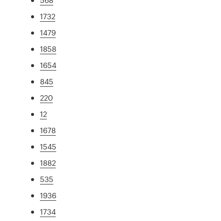
1732
1479
1858
1654
845
220
12
1678
1545
1882
535
1936
1734