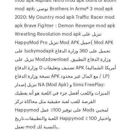
mod apk; نوصي Brothers in Arms® 3 mod apk
2020: My Country mod apk Traffic Racer mod
apk Brave Fighter：Demon Revenge mod apk
Wrestling Revolution mod apk تنزيل على
HappyMod Pro تنزيل Mod APK حميل{ Mod APK
على luckymodapk تحميل على 360 وزارة الدفاع
تنزيل على Modzdownload وزارة الدفاع التطبيق.
تصنيف وتعليقات 0 وزارة الدفاع APK (أمريكا الشمالية
نسخة وزارة الدفاع APK مع المال غير محدود / LP)
تنزيل إصدار NA (Mod Apk) و Sims FreePlay:
الميزات واللعب أفضل جزء في اللعبة هو أنه يعطيك
الفرصة للعب لعبة حقيقية مثل محاكاة تركز
Happymod على توفير 100٪ عمل Mods لمحبي
اللعبة والتطبيقات.تاريخ Happymod واختيار 100 ٪
تعمل mod بالنسبة لك..