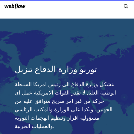
توربو وزارة الدفاع تنزيل
بتشكل وزارة الدفاع الى رئيس امريكا السلطة
الوطنية العليا, لا تقدر القوات الامريكية عمل اى
حركة من غير امر صريح متوافق عليه من
الجهتين. وبكدا على الوزارة والمكتب الرئاسي
مسؤولية اقرار وتنظيم الهجمات النووية
والعمليات الحربية.