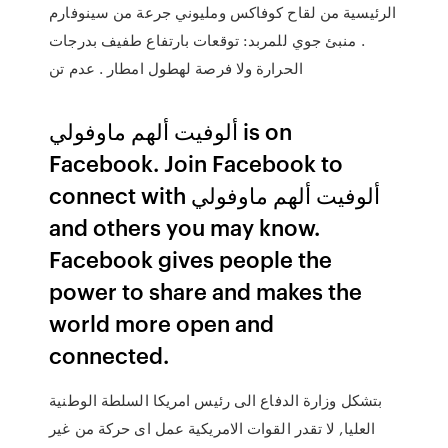
الرئيسية من لقاح كوفاكس ومليوني جرعة من سينوفارم
. منبئ جوي للمربد: توقعات بارتفاع طفيف بدرجات
الحرارة ولا فرصة لهطول امطار . عدم تن
Facebook. Join Facebook to
connect with ‎ألوفيت ألهم ماوفولي‎
and others you may know.
Facebook gives people the
power to share and makes the
world more open and
connected.
بتشكل وزارة الدفاع الى رئيس امريكا السلطة الوطنية
العليا, لا تقدر القوات الامريكية عمل اى حركة من غير