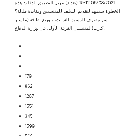
06/03/2021 19:12 (بغداد) تنزيل التطبيق الدفاع: هذه
الخطوة ستمهد لتقديم السلف للمنتسبين وبفائدة قليلة؟
باشر مصرف الرشيد، السبت، بتوزيع بطاقة (ماستر
كارت) لمنتسبي الفرقة الأولى في وزارة الدفاع.
179
862
1267
1551
345
1599
568