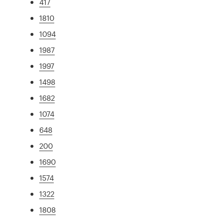
417
1810
1094
1987
1997
1498
1682
1074
648
200
1690
1574
1322
1808