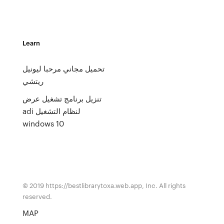
Learn
تحميل مجاني مرحبا ليونيل
ريتشي
تنزيل برنامج تشغيل عرض
adi لنظام التشغيل
windows 10
© 2019 https://bestlibrarytoxa.web.app, Inc. All rights
reserved.
MAP