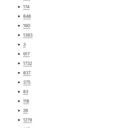
174
848
190
1383
3
917
1732
837
375
83
118
26
1279