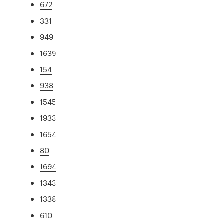
672
331
949
1639
154
938
1545
1933
1654
80
1694
1343
1338
610