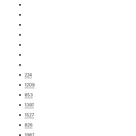
224
1209
853
1397
1527
826
1987