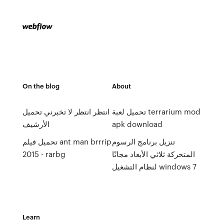
On the blog
About
تحميل لعبة terrarium mod
انتظر انتظر لا تخبرني تحميل
apk download
الأرشيف
تنزيل برنامج الرسوم
تحميل فيلم ant man brrrip
المتحركة ثلاثي الأبعاد مجانًا
2015 - rarbg
لنظام التشغيل windows 7
Learn