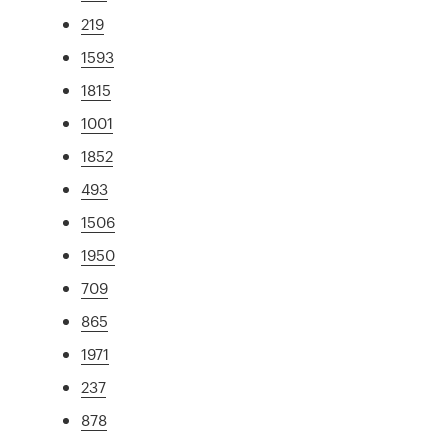
219
1593
1815
1001
1852
493
1506
1950
709
865
1971
237
878