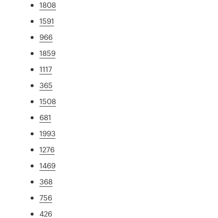
1808
1591
966
1859
1117
365
1508
681
1993
1276
1469
368
756
426