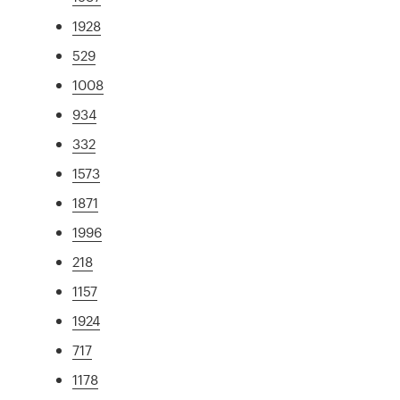
1928
529
1008
934
332
1573
1871
1996
218
1157
1924
717
1178