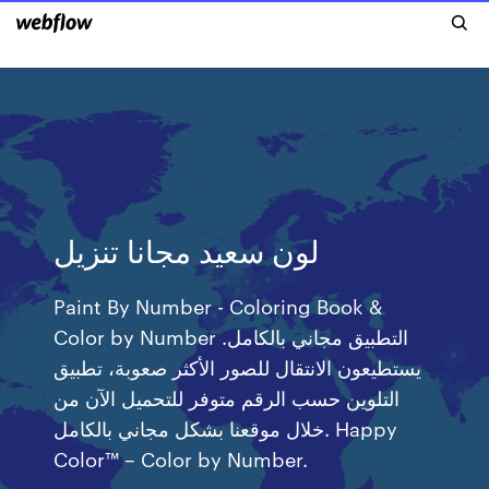
لون سعيد مجانا تنزيل
Paint By Number - Coloring Book &
Color by Number التطبيق مجاني بالكامل.
يستطيعون الانتقال للصور الأكثر صعوبة، تطبيق
التلوين حسب الرقم متوفر للتحميل الآن من
خلال موقعنا بشكل مجاني بالكامل. Happy
Color™ – Color by Number.