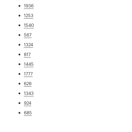
1936
1253
1540
567
1324
817
1445
1777
626
1343
924
685