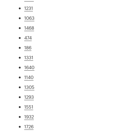
1231
1063
1468
474
186
1331
1640
1140
1305
1293
1551
1932
1726