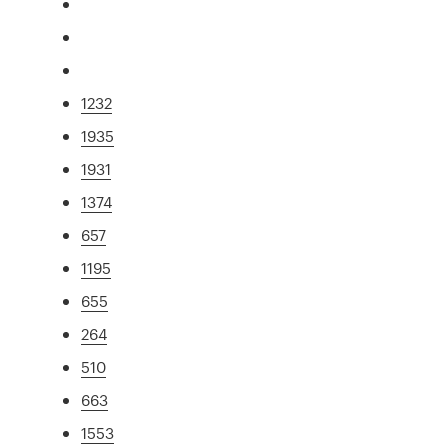
1232
1935
1931
1374
657
1195
655
264
510
663
1553