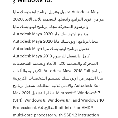
تحميل وتنزيل برنامج اوتوديسك مايا Autodesk Maya
2020هو من اقوى البرامج وافضلها للتصميم ثلاثى الابعاد
والرسوم المتحركة مجانا,برنامج اوتوديسك مايا
Autodesk Maya 2020,برنامج اوتوديسك مايا
Autodesk Maya 2020 مجانا,برنامج اوتوديسك مايا
Autodesk Maya تحميل برنامج اوتوديسك مايا
Autodesk Maya 2018 كامل بالتفعيل للرسوم
المتحركة والتصميم ثلاثى الأبعاد وتصميم الشخصيات
الكرتونية والألعاب Autodesk Maya 2018 Full برنامج
مايا الشهير من اوتوديسك لتصميم الشخصيات الكرتونية
والانمى ثلاثية متطلبات تشغيل برنامج Autodesk 3ds
Max 2021 نظام التشغيل. Microsoft® Windows® 7
(SP1), Windows 8, Windows 8.1, and Windows 10
Professional. المعالج. 64-bit Intel® or AMD®
multi-core processor with SSE4.2 instruction