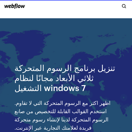
تنزيل برنامج الرسوم المتحركة
ثلاثي الأبعاد مجانًا لنظام
التشغيل windows 7
‫اظهر اكثر مع الرسوم المتحركة التي لا تقاوم.
استخدم القوالب القابلة للتخصيص من صانع
الرسوم المتحركة لدينا لإنشاء رسوم متحركة