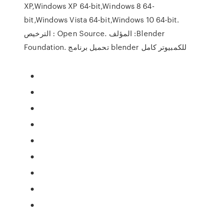
XP,Windows XP 64-bit,Windows 8 64-
bit,Windows Vista 64-bit,Windows 10 64-bit.
الترخيص : Open Source. المؤلف :Blender
Foundation. تحميل برنامج blender للكمبيوتر كامل