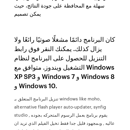
سهلة مع المحافظة على جودة النتائج، حيث
يمكن تصميم
كان البرنامج دائمًا مشغلًا صوتيًا رائعًا ولا
يزال كذلك. يمكنك النقر فوق رابط
التنزيل للحصول على البرنامج لنظام
التشغيل ويندوز. متوافق مع Windows
XP SP3 و Windows 7 و Windows 8
و Windows 10.
تنزيل البرنامج المتعلق بـ windows like moho,
alternative flash player auto-updater, synfig
studio , يقوم برنامج بعمل الرسوم المتحركه بجوده
عاليه , وبمجهود قليل جدا فقط تخيل الفيلم الذي تريد ان