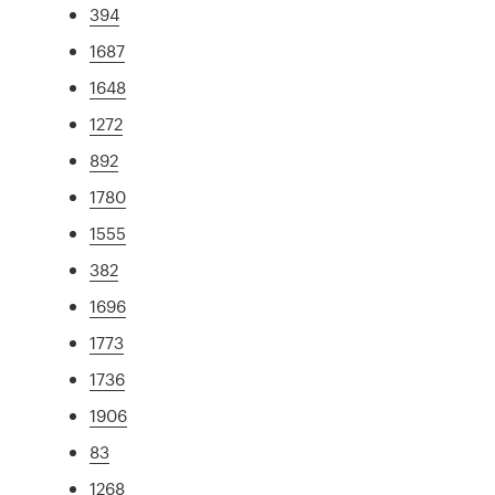
394
1687
1648
1272
892
1780
1555
382
1696
1773
1736
1906
83
1268