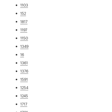
1103
152
1817
1197
1150
1349
16
1361
1376
1591
1254
1245
1717