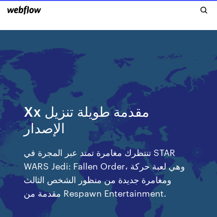
Xx مقدمة طويلة تنزيل
الإصدار
تنتظرك مغامرة تمتد عبر المجرة في STAR
WARS Jedi: Fallen Order، وهي لعبة حركة
ومغامرة جديدة من منظور الشخص الثالث
مقدمة من Respawn Entertainment.