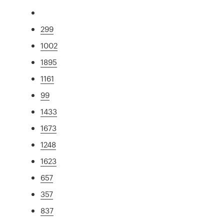
299
1002
1895
1161
99
1433
1673
1248
1623
657
357
837