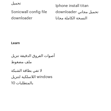
تحميل
Iphone install titan
downloader تحميل مجاني
Sonicwall config file
النسخة الكاملة مجانا
downloader
Learn
أصوات الفروق الدقيقة تنزيل
ملف مضغوط
لا تفي بطاقة الشبكة
اللاسلكية لتنزيل windows
10 بالمتطلبات