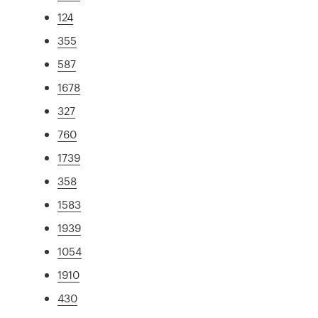
124
355
587
1678
327
760
1739
358
1583
1939
1054
1910
430