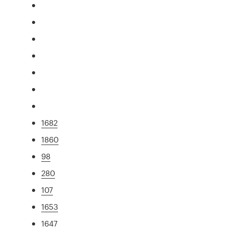
1682
1860
98
280
107
1653
1647