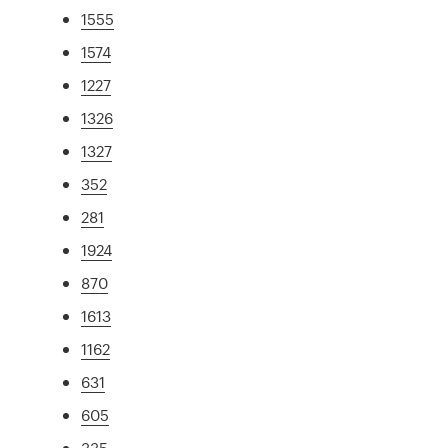
1555
1574
1227
1326
1327
352
281
1924
870
1613
1162
631
605
335