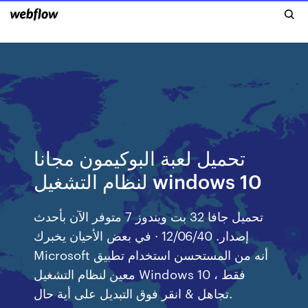
تحميل لعبة البوكيمون مجانا
لنظام التشغيل windows 10
تحميل جافا 32 بت ويندوز 7 متوفر الآن بأحدث
إصدار. 12/06/40 · في بعض الأحيان يخبرك
Microsoft أنه من المستحسن استخدام تطبيق
معين لنظام التشغيل Windows 10 ، فقط
تجاهل & انقر فوق التبديل على أية حال.