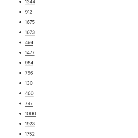
1344
912
1675
1673
494
1477
984
766
130
460
787
1000
1923
1752