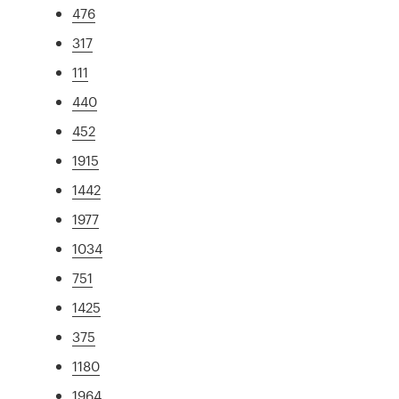
476
317
111
440
452
1915
1442
1977
1034
751
1425
375
1180
1964