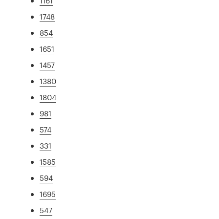
1161
1748
854
1651
1457
1380
1804
981
574
331
1585
594
1695
547