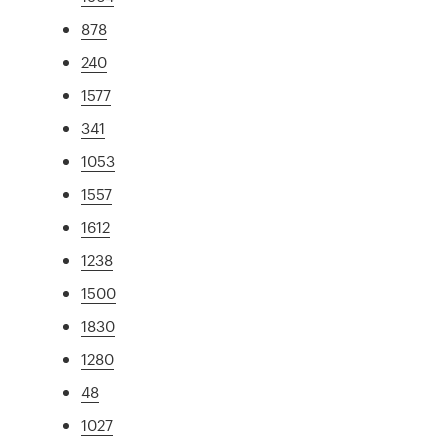
878
240
1577
341
1053
1557
1612
1238
1500
1830
1280
48
1027