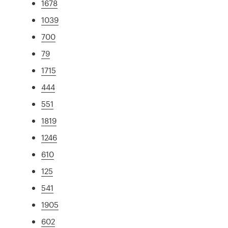
1678
1039
700
79
1715
444
551
1819
1246
610
125
541
1905
602