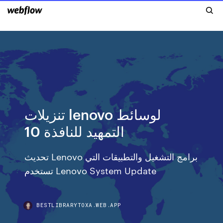
تنزيلات lenovo لوسائط
التمهيد للنافذة 10
تحديث Lenovo برامج التشغيل والتطبيقات التي
تستخدم Lenovo System Update
BESTLIBRARYTOXA.WEB.APP