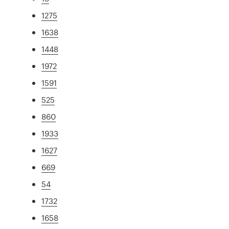
1275
1638
1448
1972
1591
525
860
1933
1627
669
54
1732
1658