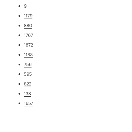
9
1179
880
1767
1872
1183
756
595
822
138
1657