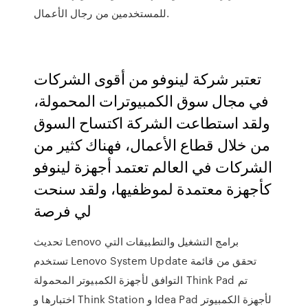
للمستخدمين من رجال الأعمال.
تعتبر شركة لينوفو من أقوى الشركات
في مجال سوق الكمبيوترات المحمولة،
ولقد استطاعت الشركة اكتساح السوق
من خلال قطاع الأعمال، فهناك كثير من
الشركات في العالم تعتمد أجهزة لينوفو
كأجهزة معتمدة لموظفيها، ولقد سنحت
لي فرصة
تحديث Lenovo برامج التشغيل والتطبيقات التي
تستخدم Lenovo System Update تحقق من قائمة
التوافق لأجهزة الكمبيوتر المحمولة Think Pad تم
اختبارها و Think Station و Idea Pad لأجهزة الكمبيوتر