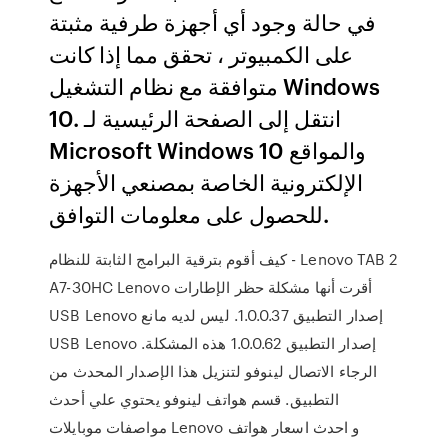
في حالة وجود أي أجهزة طرفية مثبتة
على الكمبيوتر ، تحقق مما إذا كانت
متوافقة مع نظام التشغيل Windows
10. انتقل إلى الصفحة الرئيسية لـ
Microsoft Windows 10 والمواقع
الإلكترونية الخاصة بمصنعي الأجهزة
للحصول على معلومات التوافق.
كيف أقوم بترقية البرامج الثابتة للنظام - Lenovo TAB 2
A7-30HC Lenovo أقرت أنها مشكلة حظر الإطارات
USB Lenovo إصدار التطبيق 1.0.0.37. ليس لديه مانع
USB Lenovo إصدار التطبيق 1.0.0.62 هذه المشكلة.
الرجاء الاتصال لينوفو لتنزيل هذا الإصدار المحدث من
التطبيق. قسم هواتف لينوفو يحتوي علي أحدث
مواصفات موبايلات Lenovo و احدث اسعار هواتف