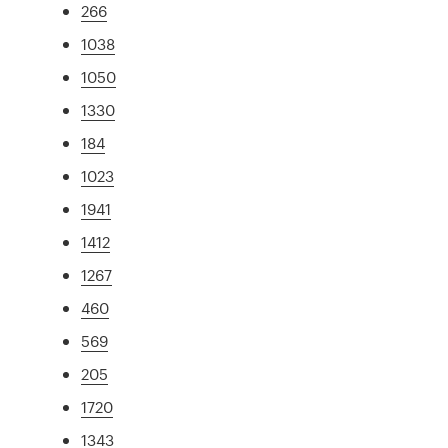
266
1038
1050
1330
184
1023
1941
1412
1267
460
569
205
1720
1343