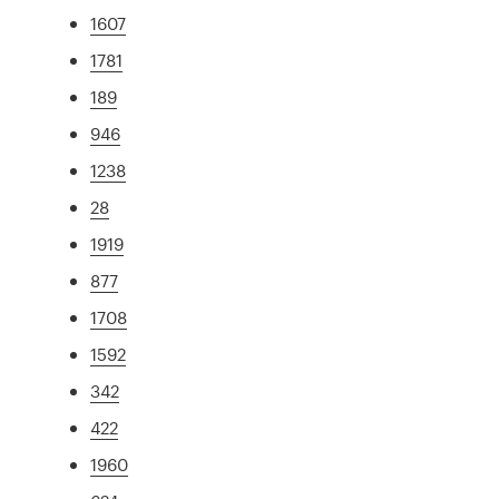
1607
1781
189
946
1238
28
1919
877
1708
1592
342
422
1960