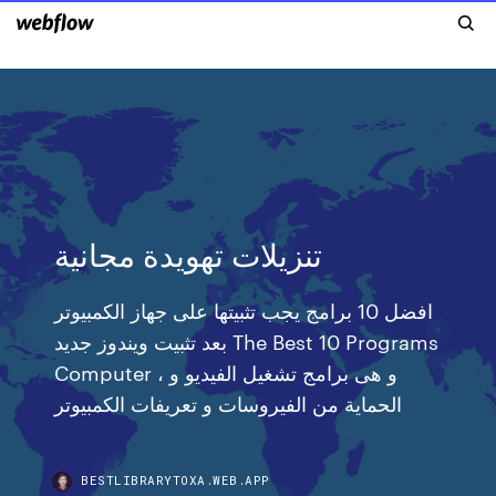
تنزيلات تهويدة مجانية
افضل 10 برامج يجب تثبيتها على جهاز الكمبيوتر
بعد تثبيت ويندوز جديد The Best 10 Programs
Computer ، و هى برامج تشغيل الفيديو و
الحماية من الفيروسات و تعريفات الكمبيوتر
BESTLIBRARYTOXA.WEB.APP