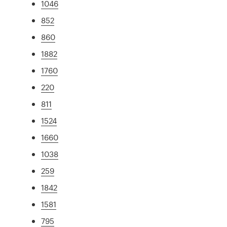
1046
852
860
1882
1760
220
811
1524
1660
1038
259
1842
1581
795