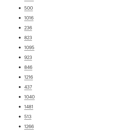
500
1016
236
823
1095
923
846
1216
437
1040
1481
513
1266