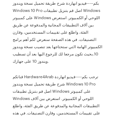
بكم-----فيديو انهاردة شرح طريقة تحميل نسخة ويندوز
Windows 10 Pro اصل قم بتنزيل تطبيقات Windows
على كمبيوتر Windows اللوحي أو الكمبيوتر. استعرض
بين آلاف التطبيقات المجانية والمدفوعة عن طريق
الفئة، واطلع على تقييمات المستخدمين، وقارن
التصنيفات. في هذه الصفحة سنعرض لكم أهم برامج
الكمبيوتر الهامة التي ستحتاجها بعد تنصيب نسخة ويندوز
10.بحيث تكون مرجعا لك للرجوع اليها بعد أن تسطيب
ويندوز 10 على جهازك.
قناتكم Hardware4Arab ترحب بكم-----فيديو انهاردة
شرح طريقة تحميل نسخة ويندوز Windows 10 Pro
اصل قم بتنزيل تطبيقات Windows على كمبيوتر
Windows اللوحي أو الكمبيوتر. استعرض بين آلاف
التطبيقات المجانية والمدفوعة عن طريق الفئة، واطلع
على تقييمات المستخدمين، وقارن التصنيفات. في هذه