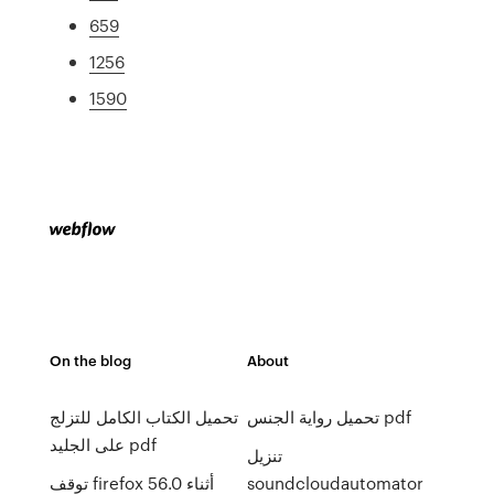
659
1256
1590
On the blog
About
تحميل رواية الجنس pdf
تحميل الكتاب الكامل للتزلج
على الجليد pdf
تنزيل
soundcloudautomator
توقف firefox 56.0 أثناء