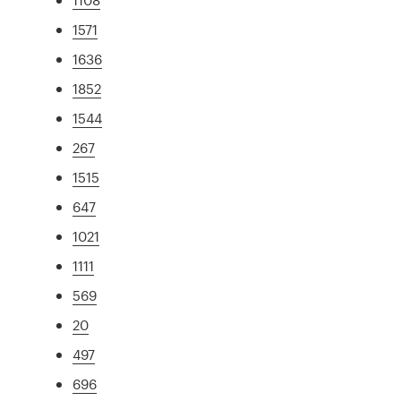
1571
1636
1852
1544
267
1515
647
1021
1111
569
20
497
696