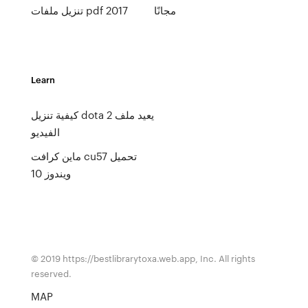
مجانًا
تنزيل ملفات pdf 2017
Learn
كيفية تنزيل dota 2 يعيد ملف
الفيديو
ماين كرافت cu57 تحميل
ويندوز 10
© 2019 https://bestlibrarytoxa.web.app, Inc. All rights
reserved.
MAP