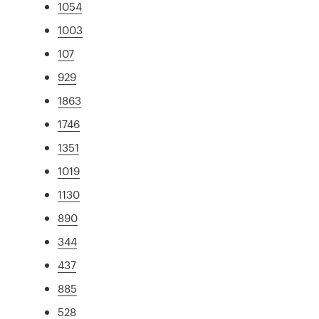
1054
1003
107
929
1863
1746
1351
1019
1130
890
344
437
885
528