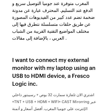
المغرب متوفرة عند جوميا التوصيل سريع و
الدفع عند التسليم. المحترف عبارة عن مدونة
ضخمة تضم عدد كبير من الفيديوهات المصورة
عن طريق حلقات متسلسلة نتطرق فيها إلى
مختلف المواضيع التقنية القريبة من الشباب
العربي ، بالإضافة إلى مقالات .
I want to connect my external
monitor with my laptop using an
USB to HDMI device, a Fresco
Logic inc.
اشتري الان تلفازة سمارت 32 بوص + رسيبتور داخلي
+TNT + USB + HDMI + WIFI+ CAST Mirorring عبر
الإنترنت على جوميا المغرب. أفضل أسعار و أثمنة