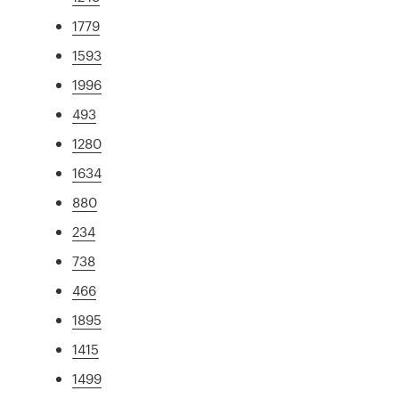
1779
1593
1996
493
1280
1634
880
234
738
466
1895
1415
1499