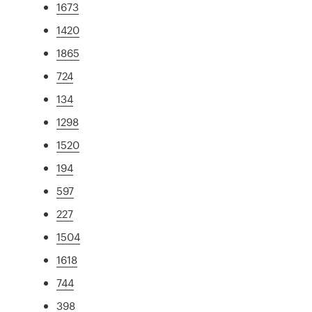
1673
1420
1865
724
134
1298
1520
194
597
227
1504
1618
744
398