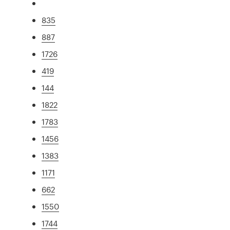
835
887
1726
419
144
1822
1783
1456
1383
1171
662
1550
1744