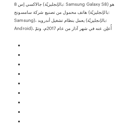
جالاكسي إس 8 (بالإنجليزيّة: Samsung Galaxy S8) هو
هاتف محمول من تصنيع شركة سامسونج (بالإنجليزيّة:
Samsung)، يعمل بنظام تشغيل أندرويد (بالإنجليزيّة:
Android)، أُعلِن عنه في شهر آذار من عام 2017م، وتمّ