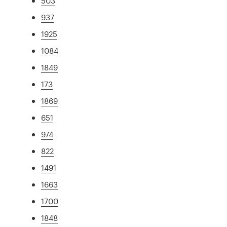
503
937
1925
1084
1849
173
1869
651
974
822
1491
1663
1700
1848