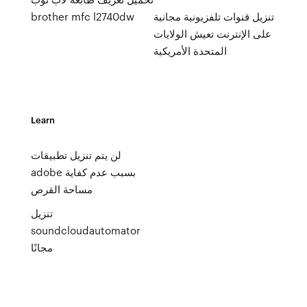
تنزيل قنوات تلفزيونية مجانية
brother mfc l2740dw
على الإنترنت تعيش الولايات
المتحدة الأمريكية
Learn
لن يتم تنزيل تطبيقات
adobe بسبب عدم كفاية
مساحة القرص
تنزيل
soundcloudautomator
مجانًا