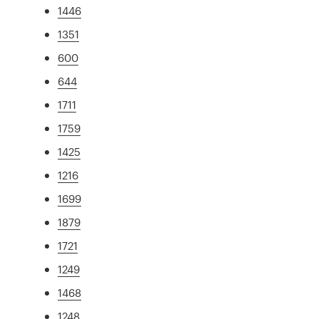
1446
1351
600
644
1711
1759
1425
1216
1699
1879
1721
1249
1468
1248