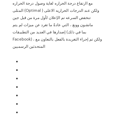
مع اارتفاع درجة الحراره لغاية وصول درجة الحراره
المثلى (Optimal ) ولكن عند الدرجات الحراريه الاعلى
تنخفض السرعه تم الإعلان لأول مرة من قبل جين
مانشون وونغ ، التي عادةً ما تغرد عن ميزات لم يتم
إصدارها في العديد من التطبيقات (بما في ذلك
Facebook) ، ولكن تم إجراء التغريدة بالفعل بالتعاون مع
المتحدثين الرسميين