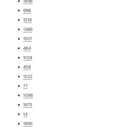
1696
998
1516
1386
1557
464
1024
458
1532
77
1096
1675
14
1895