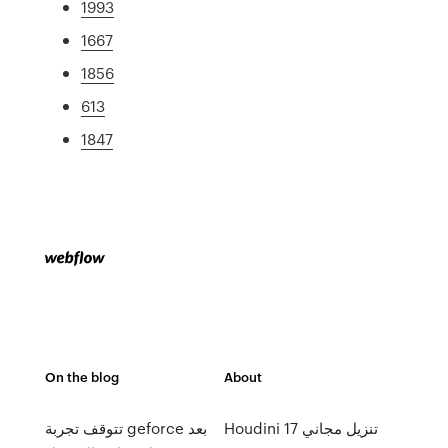
1993
1667
1856
613
1847
On the blog
About
Houdini 17 تنزيل مجاني
تتوقف تجربة geforce بعد