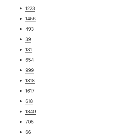
1223
1456
493
39
131
654
999
1818
1617
618
1840
705
66