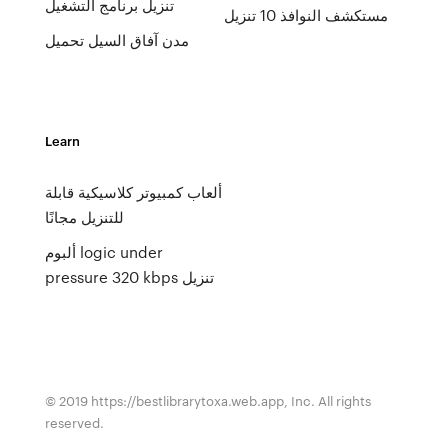
تنزيل برنامج التشغيل
مستكشف النوافذ 10 تنزيل
مدن آفاق السيل تحميل
Learn
ألعاب كمبيوتر كلاسيكية قابلة
للتنزيل مجانًا
ألبوم logic under
pressure 320 kbps تنزيل
© 2019 https://bestlibrarytoxa.web.app, Inc. All rights
reserved.