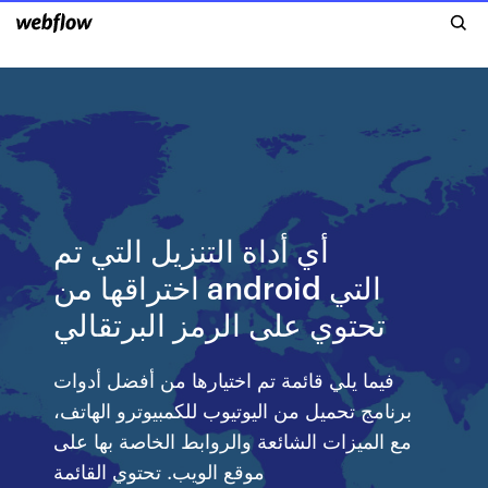
أي أداة التنزيل التي تم
اختراقها من android التي
تحتوي على الرمز البرتقالي
فيما يلي قائمة تم اختيارها من أفضل أدوات
برنامج تحميل من اليوتيوب للكمبيوترو الهاتف،
مع الميزات الشائعة والروابط الخاصة بها على
موقع الويب. تحتوي القائمة